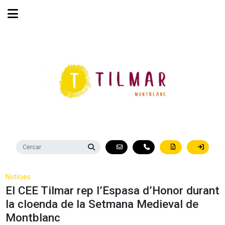
Notícies
El CEE Tilmar rep l’Espasa d’Honor durant
la cloenda de la Setmana Medieval de
Montblanc