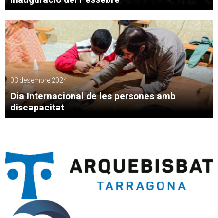
03 desembre 2024
Dia Internacional de les persones amb
discapacitat