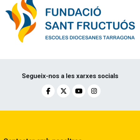
Segueix-nos a les xarxes socials